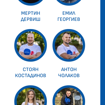
МЕРТИН
ЕМИЛ
ДЕРВИШ
ГЕОРГИЕВ
СТОЯН
АНТОН
КОСТАДИНОВ
ЧОЛАКОВ