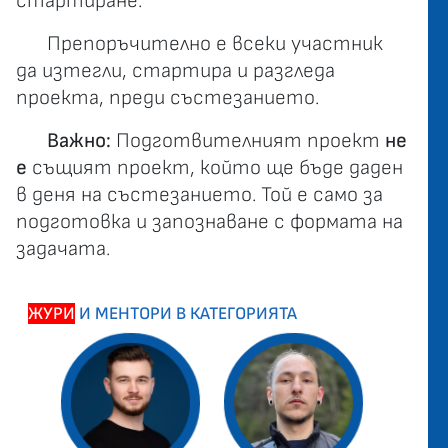
стартиране.
Препоръчително е всеки участник
да изтегли, стартира и разгледа
проекта, преди състезанието.
Важно:
Подготвителният проект
не
е
същият проект, който ще бъде даден
в деня на състезанието. Той е само за
подготовка и запознаване с формата на
задачата.
ЖУРИ
И МЕНТОРИ В КАТЕГОРИЯТА