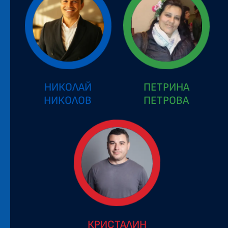
НИКОЛАЙ
ПЕТРИНА
НИКОЛОВ
ПЕТРОВА
КРИСТАЛИН