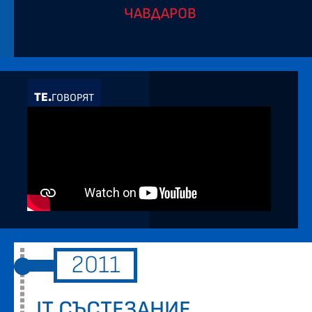
ЧАВДАРОВ
ТЕ.
ГОВОРЯТ
2011
IT СЪСТЕЗАНИЕ