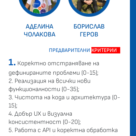
АДЕЛИНА
БОРИСЛАВ
ЧОЛАКОВА
ГЕРОВ
ПРЕДВАРИТЕЛНИ
КРИТЕРИИ
*
1.
Коректно отстраняване на
дефинираните проблеми (0-15);
2. Реализация на всички нови
функционалности (0-35);
3. Чистота на кода и архитектура (0-
15);
4. Добър UX и визуална
консистентност (0-20);
5. Работа с API и коректна обработка