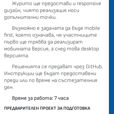
Журито ще предостави и responsive
дизайн, чиято реализация носи
допълнителни точки.
Възможно е задачата да бъде mobile
first, което означава, че участниците
първо ще трябва да реализират
мобилната версия, а след това desktop
версията.
Решенията се предават чрез GitHub.
Инструкции ще бъдат предоставени
преди или по време на състезателния
ден.
Време за работа: 7 часа
ПРЕДВАРИТЕЛЕН ПРОЕКТ ЗА ПОДГОТОВКА