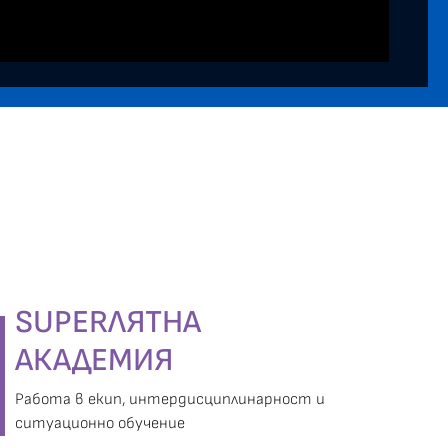
SUPERЛЯТНА
АКАДЕМИЯ
Работа в екип, интердисциплинарност и
ситуационно обучение