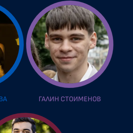
ВА
ГАЛИН СТОИМЕНОВ