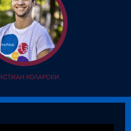
ИСТИАН КОЛАРСКИ