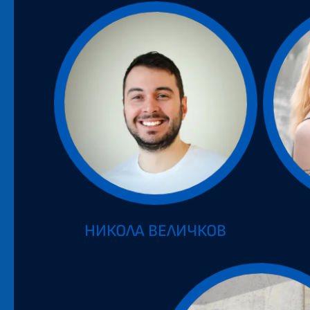
НИКОЛА ВЕЛИЧКОВ