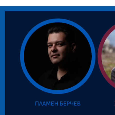
ПЛАМЕН БЕРЧЕВ