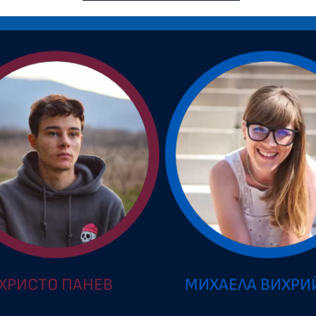
ХРИСТО ПАНЕВ
МИХАЕЛА ВИХРИ