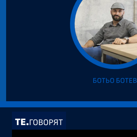
БОТЬО БОТЕ
ТЕ.
ГОВОРЯТ