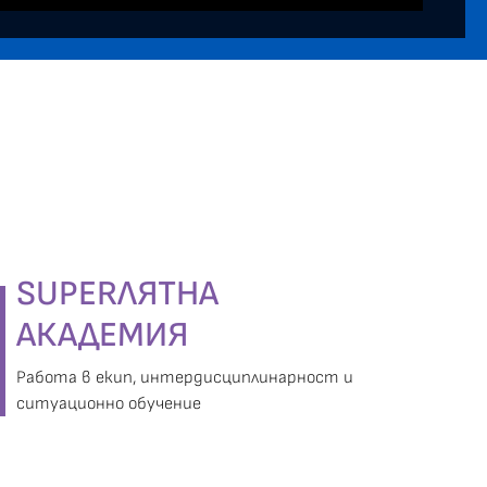
SUPERЛЯТНА
АКАДЕМИЯ
Работа в екип, интердисциплинарност и
ситуационно обучение