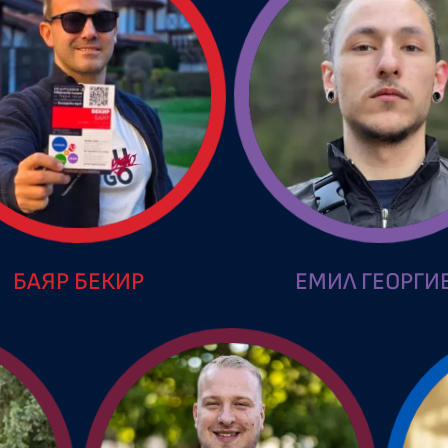
БАЯР БЕКИР
ЕМИЛ ГЕОРГИ