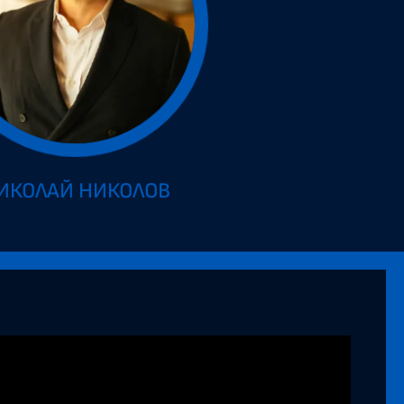
ИКОЛАЙ НИКОЛОВ