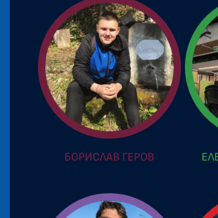
БОРИСЛАВ ГЕРОВ
ЕЛ