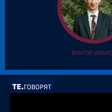
ВИКТОР ИВАН
ТЕ.
ГОВОРЯТ