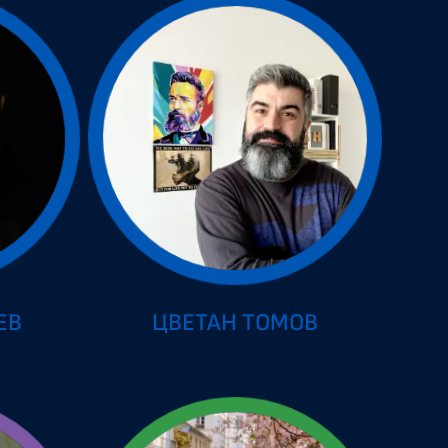
ЕВ
ЦВЕТАН ТОМОВ