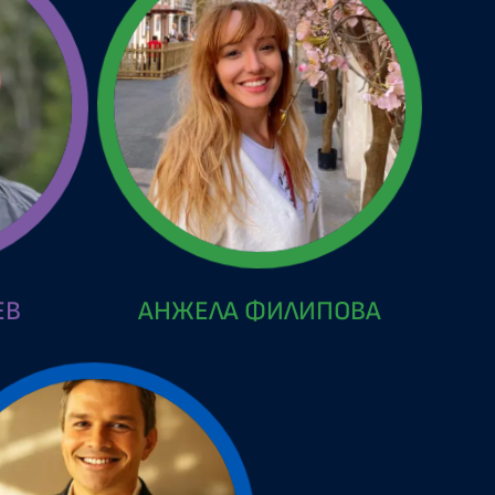
ЕВ
АНЖЕЛА ФИЛИПОВА