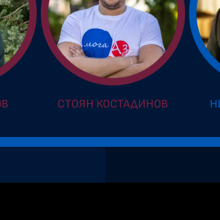
ОВ
СТОЯН КОСТАДИНОВ
Н