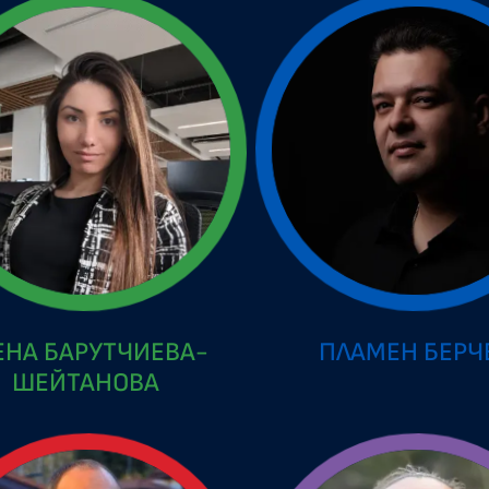
ЕНА БАРУТЧИЕВА-
ПЛАМЕН БЕРЧ
ШЕЙТАНОВА