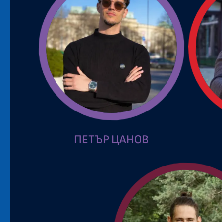
ПЕТЪР ЦАНОВ