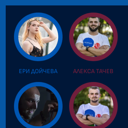
ЕРИ ДОЙЧЕВА
АЛЕКСА ТАЧЕВ