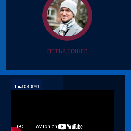
ПЕТЪР ТОШЕВ
ТЕ.
ГОВОРЯТ