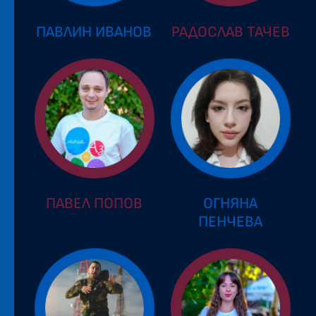
ПАВЛИН ИВАНОВ
РАДОСЛАВ ТАЧЕВ
ПАВЕЛ ПОПОВ
ОГНЯНА
ПЕНЧЕВА