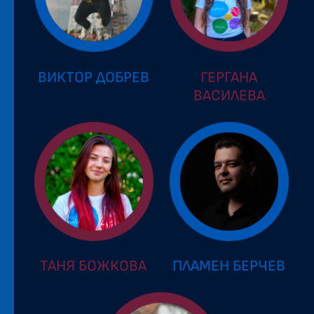
ВИКТОР ДОБРЕВ
ГЕРГАНА
ВАСИЛЕВА
ТАНЯ БОЖКОВА
ПЛАМЕН БЕРЧЕВ