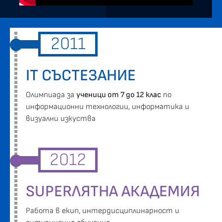
2011
IT СЪСТЕЗАНИЕ
Oлимпиада за
ученици от 7 до 12 клас
по
информационни технологии, информатика и
визуални изкуства
2012
SUPERЛЯТНА АКАДЕМИЯ
Работа в екип, интердисциплинарност и