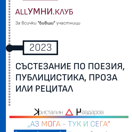
УМНИ
ALL
.КЛУБ
За всички
"бивши"
участници
2023
СЪСТЕЗАНИЕ ПО ПОЕЗИЯ,
ПУБЛИЦИСТИКА, ПРОЗА
ИЛИ РЕЦИТАЛ
„АЗ МОГА - ТУК И СЕГА”