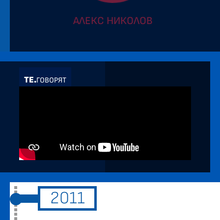
АЛЕКС НИКОЛОВ
ТЕ.
ГОВОРЯТ
2011