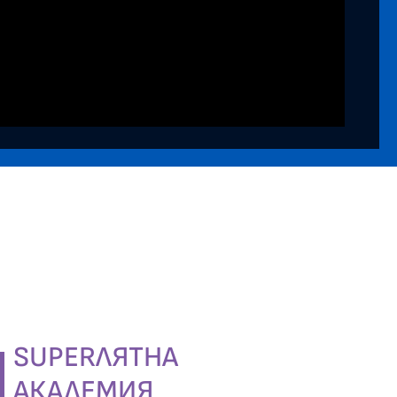
SUPERЛЯТНА
АКАДЕМИЯ