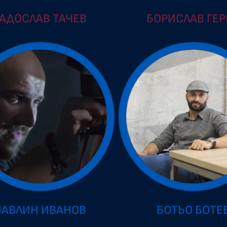
АДОСЛАВ ТАЧЕВ
БОРИСЛАВ ГЕР
ПАВЛИН ИВАНОВ
БОТЬО БОТЕ