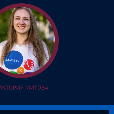
ИКТОРИЯ МИТОВА