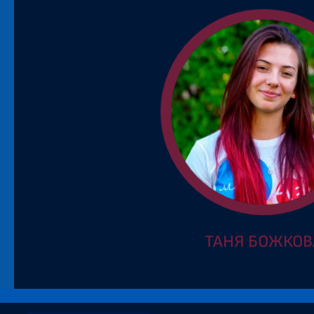
ТАНЯ БОЖКОВ