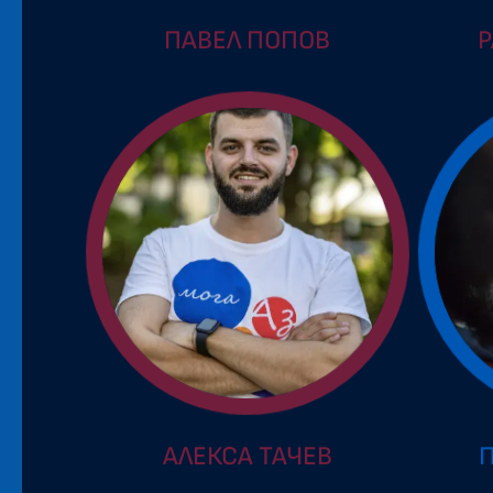
ПАВЕЛ ПОПОВ
Р
АЛЕКСА ТАЧЕВ