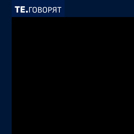
ТЕ.
ГОВОРЯТ