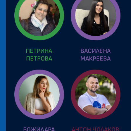
ПЕТРИНА
ВАСИЛЕНА
ПЕТРОВА
МАКРЕЕВА
БОЖИДАРА
АНТОН ЧОЛАКОВ