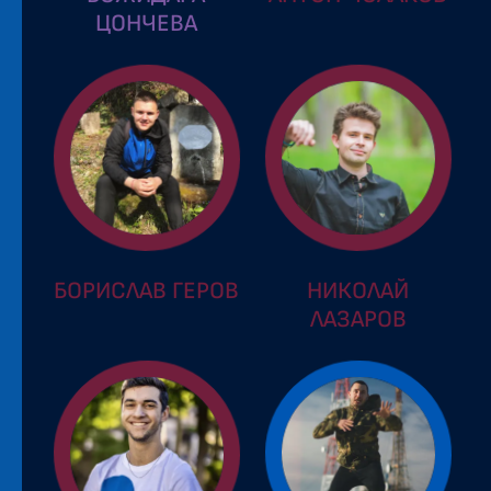
ЦОНЧЕВА
БОРИСЛАВ ГЕРОВ
НИКОЛАЙ
ЛАЗАРОВ