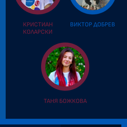
КРИСТИАН
ВИКТОР ДОБРЕВ
КОЛАРСКИ
ТАНЯ БОЖКОВА