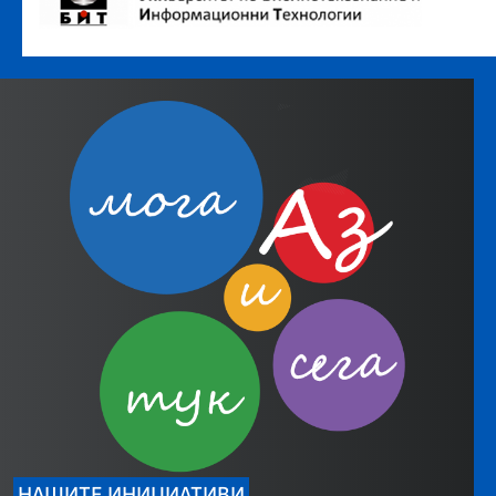
НАШИТЕ ИНИЦИАТИВИ