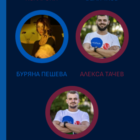
БУРЯНА ПЕШЕВА
АЛЕКСА ТАЧЕВ