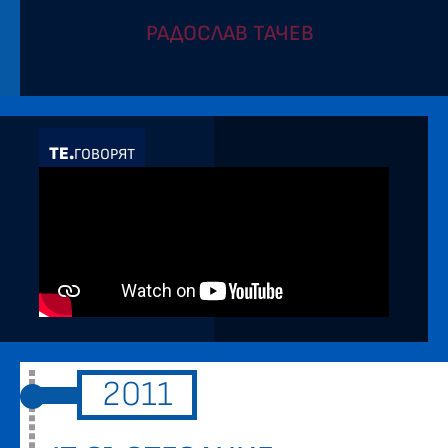
РАДОСЛАВ ТАЧЕВ
ТЕ.
ГОВОРЯТ
2011