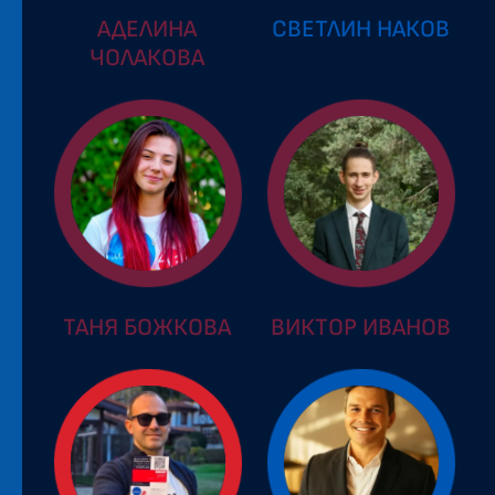
АДЕЛИНА
СВЕТЛИН НАКОВ
ЧОЛАКОВА
ТАНЯ БОЖКОВА
ВИКТОР ИВАНОВ