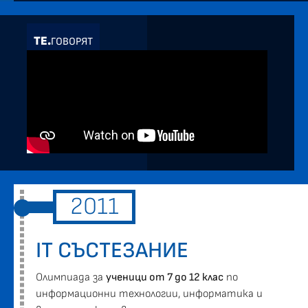
ТЕ.
ГОВОРЯТ
2011
IT СЪСТЕЗАНИЕ
Oлимпиада за
ученици от 7 до 12 клас
по
информационни технологии, информатика и