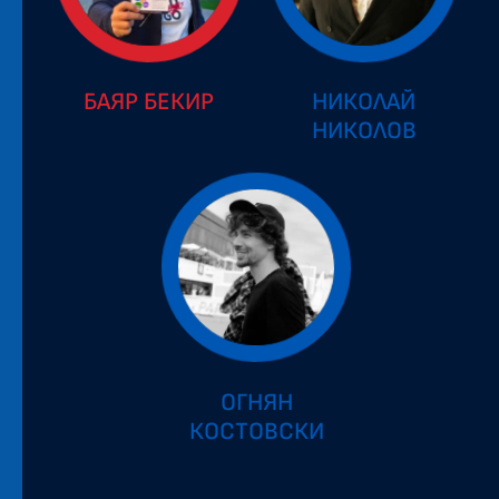
БАЯР БЕКИР
НИКОЛАЙ
НИКОЛОВ
ОГНЯН
КОСТОВСКИ