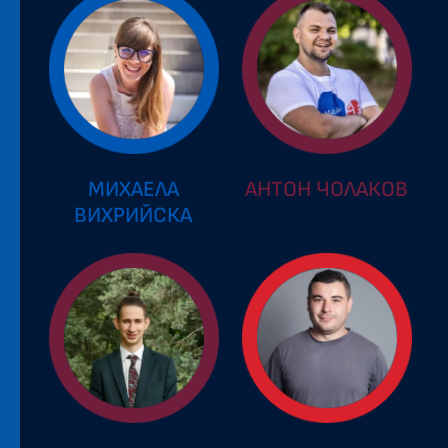
МИХАЕЛА
АНТОН ЧОЛАКОВ
ВИХРИЙСКА