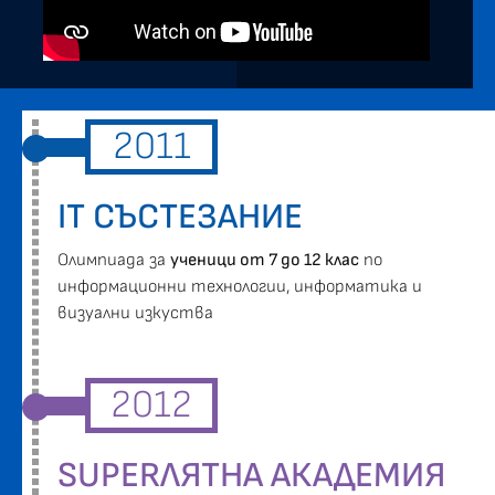
2011
IT СЪСТЕЗАНИЕ
Oлимпиада за
ученици от 7 до 12 клас
по
информационни технологии, информатика и
визуални изкуства
2012
SUPERЛЯТНА АКАДЕМИЯ