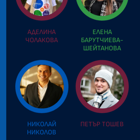
АДЕЛИНА
ЕЛЕНА
ЧОЛАКОВА
БАРУТЧИЕВА-
ШЕЙТАНОВА
НИКОЛАЙ
ПЕТЪР ТОШЕВ
НИКОЛОВ