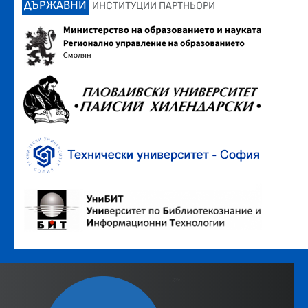
ДЪРЖАВНИ
ИНСТИТУЦИИ ПАРТНЬОРИ