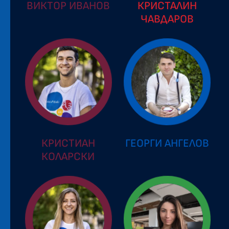
ВИКТОР ИВАНОВ
КРИСТАЛИН
ЧАВДАРОВ
КРИСТИАН
ГЕОРГИ АНГЕЛОВ
КОЛАРСКИ