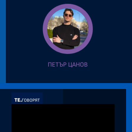
ПЕТЪР ЦАНОВ
ТЕ.
ГОВОРЯТ