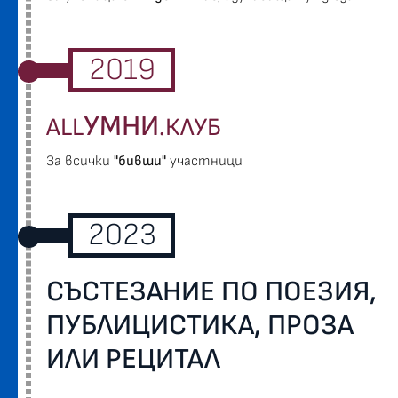
2019
УМНИ
ALL
.КЛУБ
За всички
"бивши"
участници
2023
СЪСТЕЗАНИЕ ПО ПОЕЗИЯ,
ПУБЛИЦИСТИКА, ПРОЗА
ИЛИ РЕЦИТАЛ