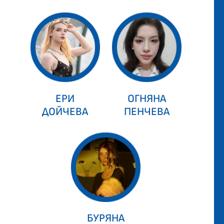
ЕРИ
ОГНЯНА
ДОЙЧЕВА
ПЕНЧЕВА
БУРЯНА