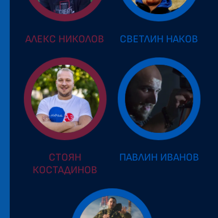
АЛЕКС НИКОЛОВ
СВЕТЛИН НАКОВ
СТОЯН
ПАВЛИН ИВАНОВ
КОСТАДИНОВ