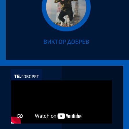
ВИКТОР ДОБРЕВ
ТЕ.
ГОВОРЯТ