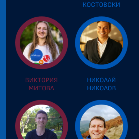
КОСТОВСКИ
ВИКТОРИЯ
НИКОЛАЙ
МИТОВА
НИКОЛОВ