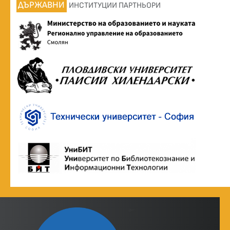
ДЪРЖАВНИ
ИНСТИТУЦИИ ПАРТНЬОРИ