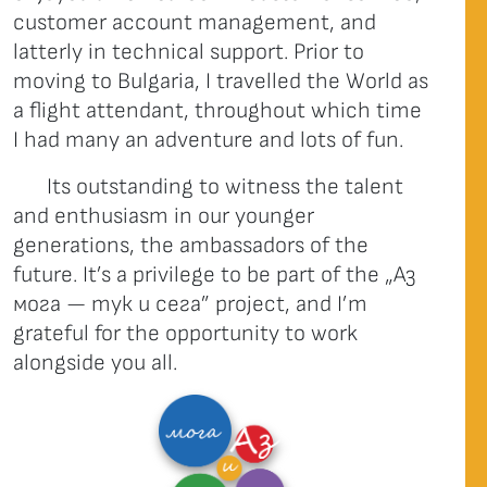
customer account management, and
latterly in technical support. Prior to
moving to Bulgaria, I travelled the World as
a flight attendant, throughout which time
I had many an adventure and lots of fun.
Its outstanding to witness the talent
and enthusiasm in our younger
generations, the ambassadors of the
future. It’s a privilege to be part of the „Аз
мога — тук и сега” project, and I’m
grateful for the opportunity to work
alongside you all.