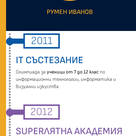
РУМЕН ИВАНОВ
2011
IT СЪСТЕЗАНИЕ
Oлимпиада за
ученици от 7 до 12 клас
по
информационни технологии, информатика и
визуални изкуства
2012
SUPERЛЯТНА АКАДЕМИЯ