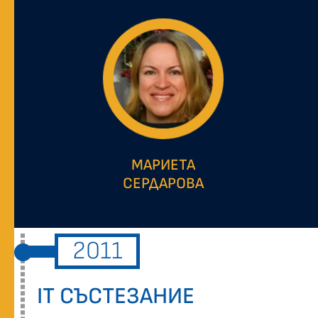
МАРИЕТА
СЕРДАРОВА
2011
IT СЪСТЕЗАНИЕ