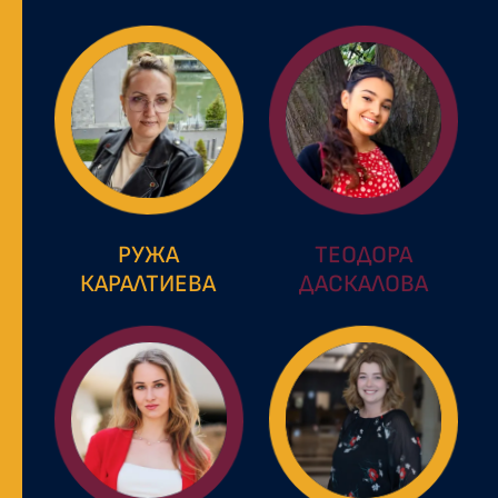
РУЖА
ТЕОДОРА
КАРАЛТИЕВА
ДАСКАЛОВА