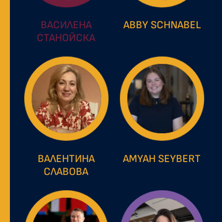
ВАСИЛЕНА
ABBY SCHNABEL
СТАНОЙСКА
ВАЛЕНТИНА
AMYAH SEYBERT
СЛАВОВА