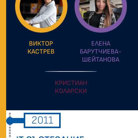
ВИКТОР
ЕЛЕНА
КАСТРЕВ
БАРУТЧИЕВА-
ШЕЙТАНОВА
КРИСТИАН
КОЛАРСКИ
2011