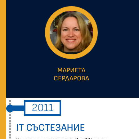
МАРИЕТА
СЕРДАРОВА
2011
IT СЪСТЕЗАНИЕ