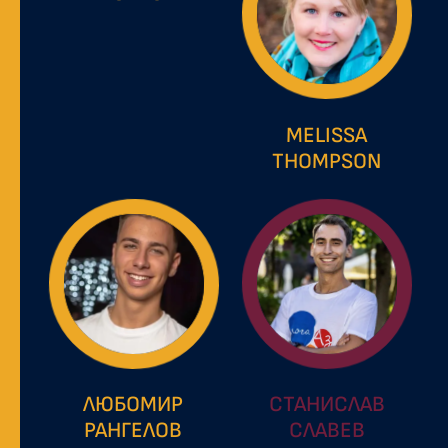
MELISSA
THOMPSON
ЛЮБОМИР
СТАНИСЛАВ
РАНГЕЛОВ
СЛАВЕВ