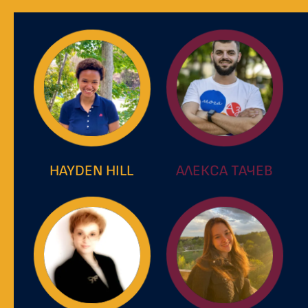
HAYDEN HILL
АЛЕКСА ТАЧЕВ