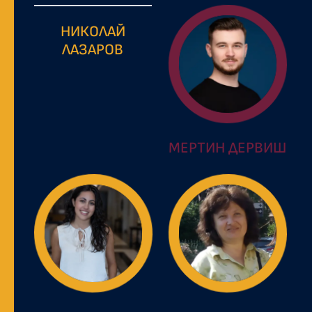
НИКОЛАЙ
ЛАЗАРОВ
МЕРТИН ДЕРВИШ