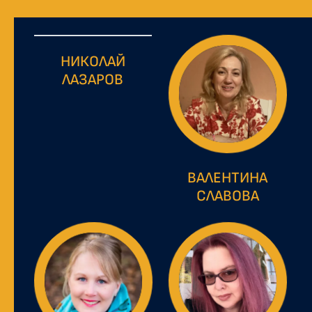
НИКОЛАЙ
ЛАЗАРОВ
ВАЛЕНТИНА
СЛАВОВА