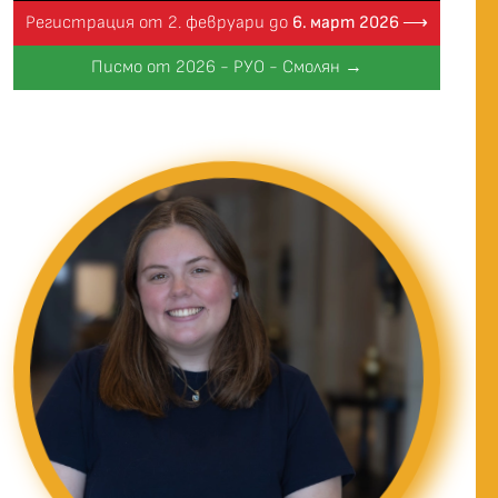
Регистрация от 2. февруари до
6. март 2026 ⟶
Писмо от 2026 - РУО - Смолян →