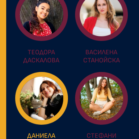
ТЕОДОРА
ВАСИЛЕНА
ДАСКАЛОВА
СТАНОЙСКА
ДАНИЕЛА
СТЕФАНИ