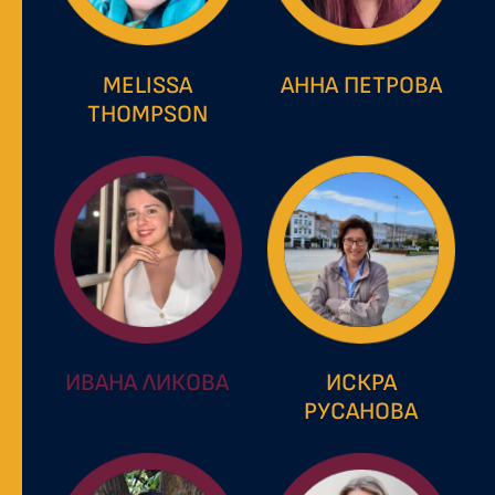
MELISSA
АННА ПЕТРОВА
THOMPSON
ИВАНА ЛИКОВА
ИСКРА
РУСАНОВА