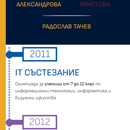
АЛЕКСАНДРОВА
ХРИСТОВА
РАДОСЛАВ ТАЧЕВ
2011
IT СЪСТЕЗАНИЕ
Oлимпиада за
ученици от 7 до 12 клас
по
информационни технологии, информатика и
визуални изкуства
2012