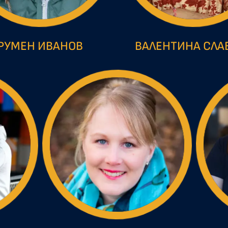
РУМЕН ИВАНОВ
ВАЛЕНТИНА СЛА