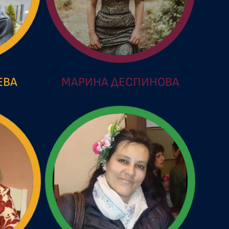
ЕВА
МАРИНА ДЕСПИНОВА