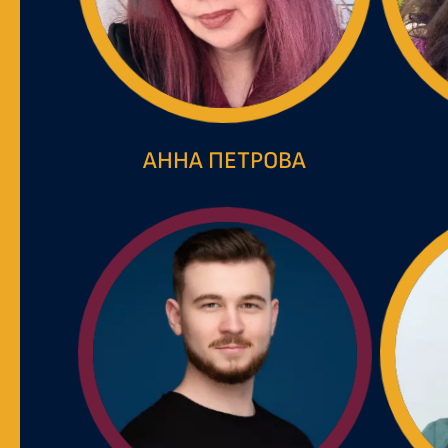
АННА ПЕТРОВА