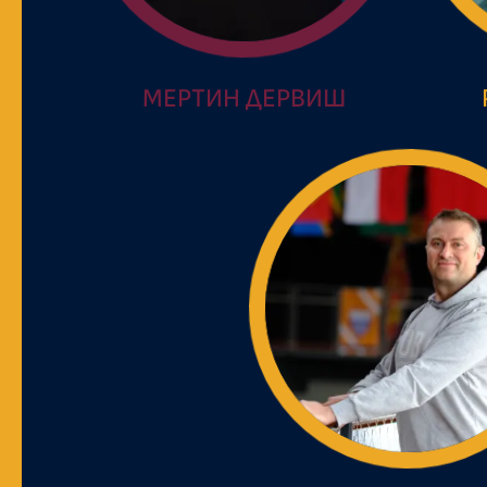
МЕРТИН ДЕРВИШ