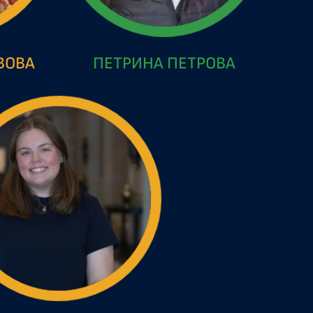
ВОВА
ПЕТРИНА ПЕТРОВА